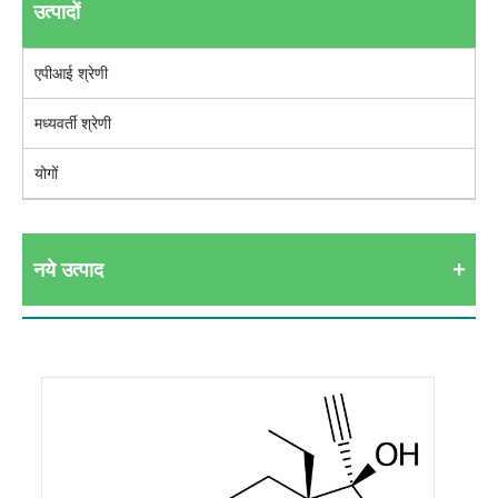
उत्पादों
एपीआई श्रेणी
मध्यवर्ती श्रेणी
योगों
नये उत्पाद