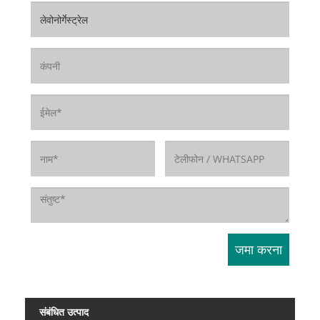
संबंधित उत्पाद