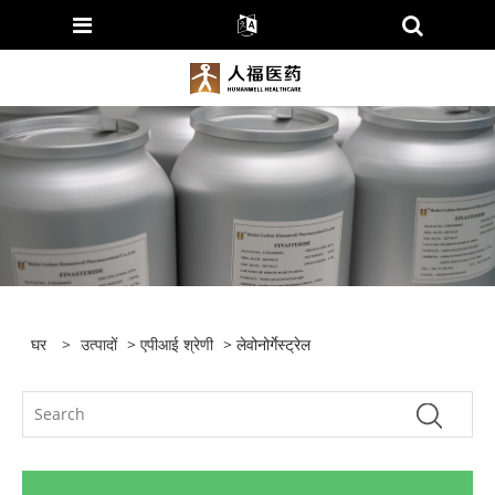
घर
>
उत्पादों
>
एपीआई श्रेणी
> लेवोनोर्गेस्ट्रेल