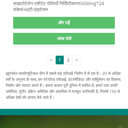
साइप्रोटेरोन एसीटेट गोलियाँ निर्दिष्टीकरणï¼50mg*24
संकेतï¼एंटी-एंड्रोजन
और पढ़ें
जांच भेजें
<
1
2
>
ह्यूमनवेल फार्मास्युटिकल चीन में सबसे बड़े एपीआई निर्माण में से एक है। 20 से अधिक
वर्षों के अनुभव के साथ, हम स्टेरॉयड एपीआई, इंटरमीडिएट और फॉर्मूलेशन का विकास,
निर्माण और व्यापार करते हैं। हमारा बाजार पूरी दुनिया में शामिल है, हमारे पास उत्तरी
अमेरिका, यूरोप, दक्षिण अमेरिका और अफ्रीका में मजबूत उपस्थिति है, जिसमें 150 से
अधिक देशों को उत्पाद बेचे जाते हैं।