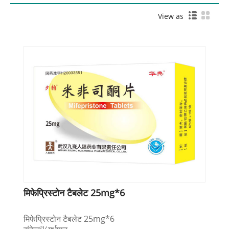
View as
मिफेप्रिस्टोन टैबलेट 25mg*6
मिफेप्रिस्टोन टैबलेट 25mg*6