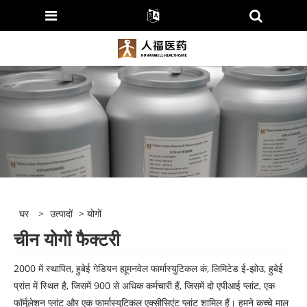
घर
>
उत्पादों
> योगों
चीन योगों फैक्टरी
2000 में स्थापित, हुबेई गेडियन ह्यूमनवेल फार्मास्युटिकल कं, लिमिटेड ई-झोउ, हुबेई
प्रांत में स्थित है, जिसमें 900 से अधिक कर्मचारी हैं, जिसमें दो एपीआई प्लांट, एक
फॉर्मूलेशन प्लांट और एक फार्मास्युटिकल एक्सीसिएंट प्लांट शामिल हैं। हमने कच्चे माल