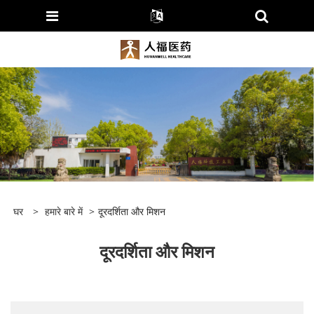
घर
>
हमारे बारे में
>
दूरदर्शिता और मिशन
दूरदर्शिता और मिशन