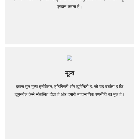
प्रदान करना है।
मूल्य
हमारा मूल मूल्य इनोवेशन, इंटिग्रिटी और ह्यूमैनिटी है, जो यह दर्शाता है कि
ह्यूमनवेल कैसे संचालित होता है और हमारी व्यावसायिक रणनीति का मूल है।