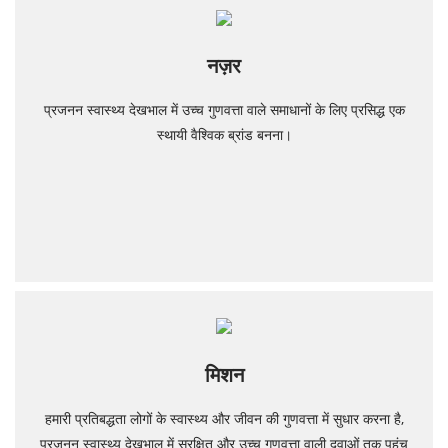
नज़र
प्रजनन स्वास्थ्य देखभाल में उच्च गुणवत्ता वाले समाधानों के लिए प्रसिद्ध एक
स्थायी वैश्विक ब्रांड बनना।
मिशन
हमारी प्रतिबद्धता लोगों के स्वास्थ्य और जीवन की गुणवत्ता में सुधार करना है,
प्रजनन स्वास्थ्य देखभाल में सुरक्षित और उच्च गुणवत्ता वाली दवाओं तक पहुंच