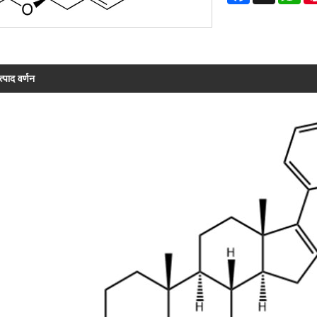
त्पाद वर्णन