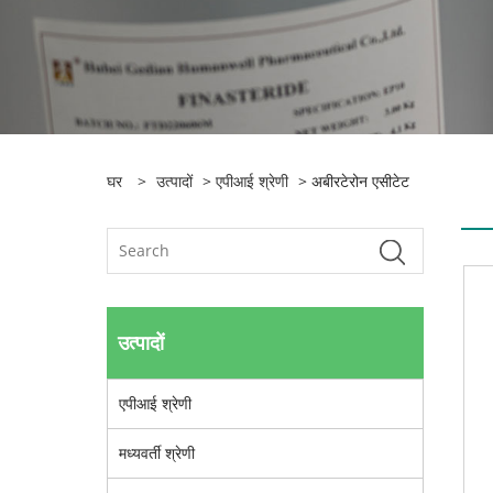
घर
>
उत्पादों
>
एपीआई श्रेणी
> अबीरटेरोन एसीटेट
उत्पादों
एपीआई श्रेणी
मध्यवर्ती श्रेणी