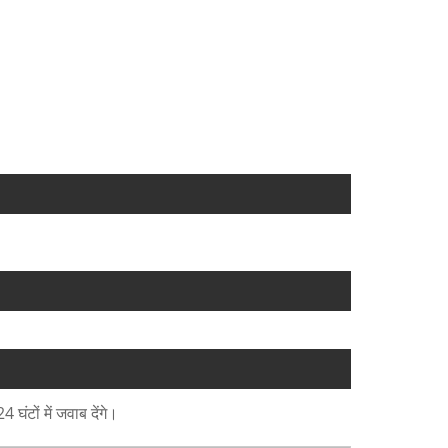
घंटों में जवाब देंगे।