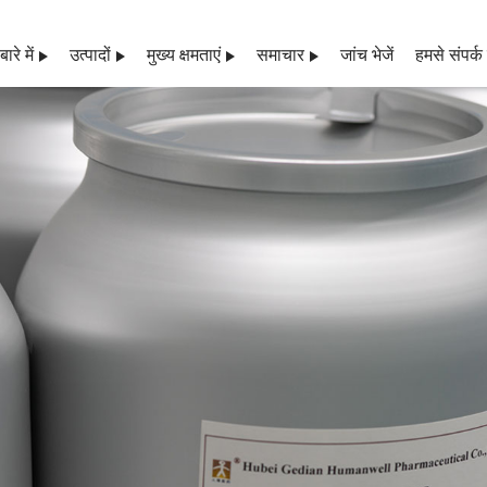
ारे में
उत्पादों
मुख्य क्षमताएं
समाचार
जांच भेजें
हमसे संपर्क 