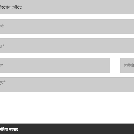
ंबंधित उत्पाद